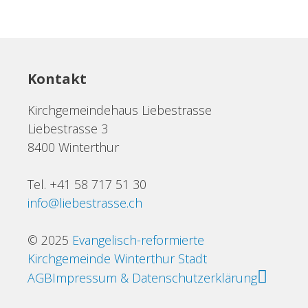
Kontakt
Kirchgemeindehaus Liebestrasse
Liebestrasse 3
8400 Winterthur
Tel. +41 58 717 51 30
info@liebestrasse.ch
© 2025
Evangelisch-reformierte
Kirchgemeinde Winterthur Stadt
AGB
Impressum & Datenschutzerklärung