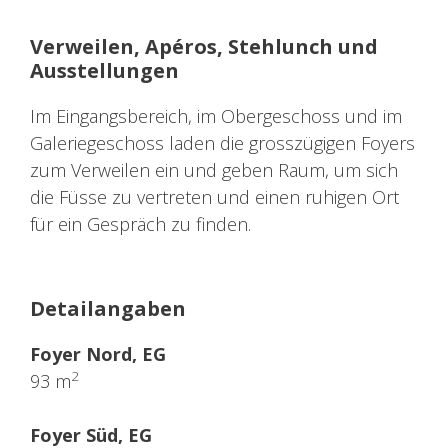
Verweilen, Apéros, Stehlunch und
Ausstellungen
Im Eingangsbereich, im Obergeschoss und im
Galeriegeschoss laden die grosszügigen Foyers
zum Verweilen ein und geben Raum, um sich
die Füsse zu vertreten und einen ruhigen Ort
für ein Gespräch zu finden.
Detailangaben
Foyer Nord, EG
2
93 m
Foyer Süd, EG