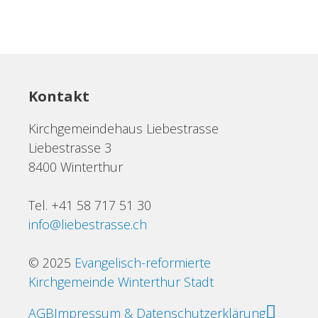
Kontakt
Kirchgemeindehaus Liebestrasse
Liebestrasse 3
8400 Winterthur
Tel. +41 58 717 51 30
info@liebestrasse.ch
© 2025
Evangelisch-reformierte
Kirchgemeinde Winterthur Stadt
AGB
Impressum & Datenschutzerklärung