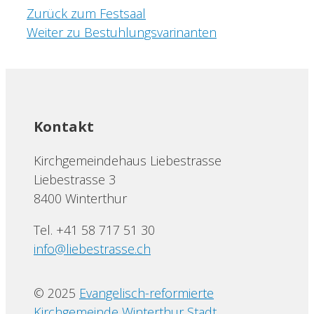
Zurück zum Festsaal
Weiter zu Bestuhlungsvarinanten
Kontakt
Kirchgemeindehaus Liebestrasse
Liebestrasse 3
8400 Winterthur
Tel. +41 58 717 51 30
info@liebestrasse.ch
© 2025
Evangelisch-reformierte
Kirchgemeinde Winterthur Stadt