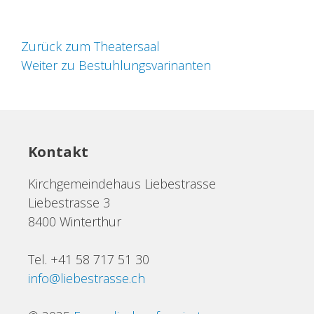
Zurück zum Theatersaal
Weiter zu Bestuhlungsvarinanten
Kontakt
Kirchgemeindehaus Liebestrasse
Liebestrasse 3
8400 Winterthur
Tel. +41 58 717 51 30
info@liebestrasse.ch