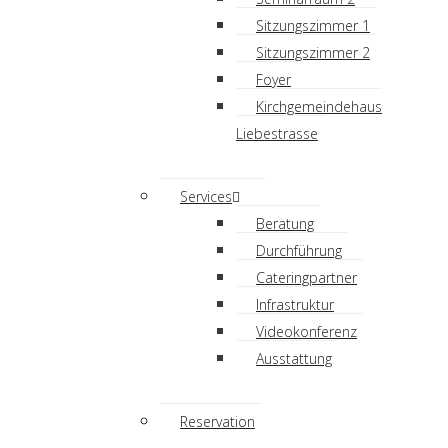
Sitzungszimmer 1
Sitzungszimmer 2
Foyer
Kirchgemeindehaus
Liebestrasse
Services
Beratung
Durchführung
Cateringpartner
Infrastruktur
Videokonferenz
Ausstattung
Reservation