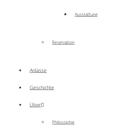
Ausstattung
Reservation
Anlässe
Geschichte
Über
Philosophie