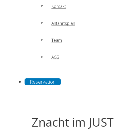
Kontakt
Anfahrtsplan
Team
AGB
Reservation
Znacht im JUST