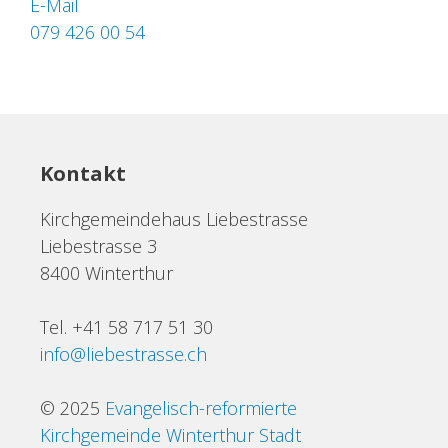
E-Mail
079 426 00 54
Kontakt
Kirchgemeindehaus Liebestrasse
Liebestrasse 3
8400 Winterthur
Tel. +41 58 717 51 30
info@liebestrasse.ch
© 2025
Evangelisch-reformierte
Kirchgemeinde Winterthur Stadt