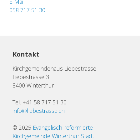
E-Mail
058 717 51 30
Kontakt
Kirchgemeindehaus Liebestrasse
Liebestrasse 3
8400 Winterthur
Tel. +41 58 717 51 30
info@liebestrasse.ch
© 2025
Evangelisch-reformierte
Kirchgemeinde Winterthur Stadt