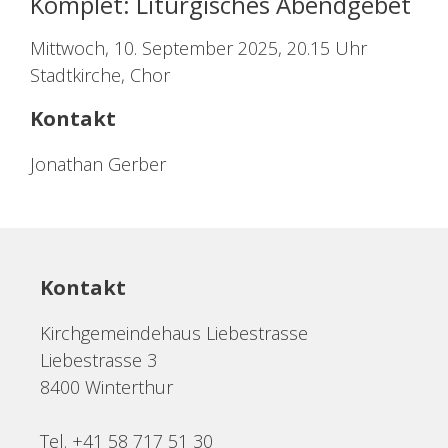
Komplet: Liturgisches Abendgebet
Mittwoch, 10. September 2025, 20.15 Uhr
Stadtkirche, Chor
Kontakt
Jonathan Gerber
Kontakt
Kirchgemeindehaus Liebestrasse
Liebestrasse 3
8400 Winterthur
Tel. +41 58 717 51 30