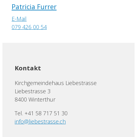
Patricia Furrer
E-Mail
079 426 00 54
Kontakt
Kirchgemeindehaus Liebestrasse
Liebestrasse 3
8400 Winterthur
Tel. +41 58 717 51 30
info@liebestrasse.ch