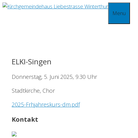
Springe
Menu
zum
Inhalt
ELKI-Singen
Donnerstag, 5. Juni 2025, 9.30 Uhr
Stadtkirche, Chor
2025-Frhjahreskurs-dm.pdf
Kontakt