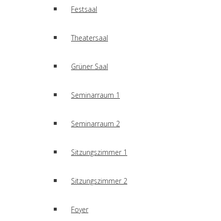
Festsaal
Theatersaal
Grüner Saal
Seminarraum 1
Seminarraum 2
Sitzungszimmer 1
Sitzungszimmer 2
Foyer