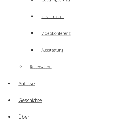
Infrastruktur
Videokonferenz
Ausstattung
Reservation
Anlässe
Geschichte
Über