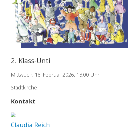
2. Klass-Unti
Mittwoch, 18. Februar 2026, 13.00 Uhr
Stadtkirche
Kontakt
Claudia Reich