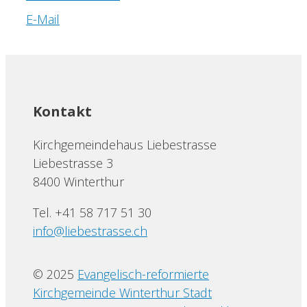
E-Mail
Kontakt
Kirchgemeindehaus Liebestrasse
Liebestrasse 3
8400 Winterthur
Tel. +41 58 717 51 30
info@liebestrasse.ch
© 2025
Evangelisch-reformierte
Kirchgemeinde Winterthur Stadt