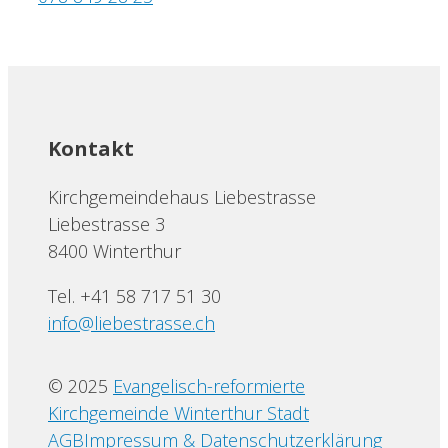
Kontakt
Kirchgemeindehaus Liebestrasse
Liebestrasse 3
8400 Winterthur
Tel. +41 58 717 51 30
info@liebestrasse.ch
© 2025
Evangelisch-reformierte
Kirchgemeinde Winterthur Stadt
AGB
Impressum & Datenschutzerklärung