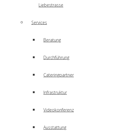
Liebestrasse
Services
Beratung
Durchführung
Cateringpartner
Infrastruktur
Videokonferenz
Ausstattung