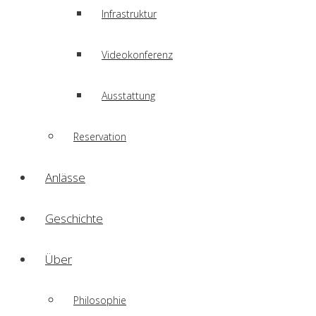
Infrastruktur
Videokonferenz
Ausstattung
Reservation
Anlässe
Geschichte
Über
Philosophie