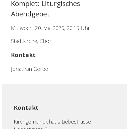
Komplet: Liturgisches
Abendgebet
Mittwoch, 20. Mai 2026, 20.15 Uhr
Stadtkirche, Chor
Kontakt
Jonathan Gerber
Kontakt
Kirchgemeindehaus Liebestrasse