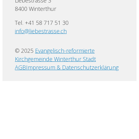
Liebestrasse 3
8400 Winterthur
Tel. +41 58 717 51 30
info@liebestrasse.ch
© 2025
Evangelisch-reformierte
Kirchgemeinde Winterthur Stadt
AGB
Impressum & Datenschutzerklärung