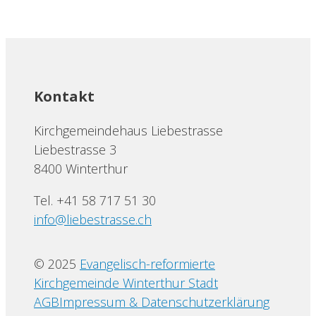
Kontakt
Kirchgemeindehaus Liebestrasse
Liebestrasse 3
8400 Winterthur
Tel. +41 58 717 51 30
info@liebestrasse.ch
© 2025
Evangelisch-reformierte
Kirchgemeinde Winterthur Stadt
AGB
Impressum & Datenschutzerklärung