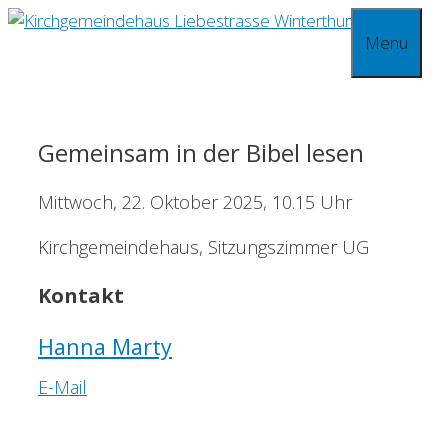
Springe
Menu
zum
Inhalt
Gemeinsam in der Bibel lesen
Mittwoch, 22. Oktober 2025, 10.15 Uhr
Kirchgemeindehaus, Sitzungszimmer UG
Kontakt
Hanna Marty
E-Mail