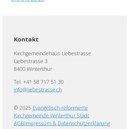
Kontakt
Kirchgemeindehaus Liebestrasse
Liebestrasse 3
8400 Winterthur
Tel. +41 58 717 51 30
info@liebestrasse.ch
© 2025
Evangelisch-reformierte
Kirchgemeinde Winterthur Stadt
AGB
Impressum & Datenschutzerklärung