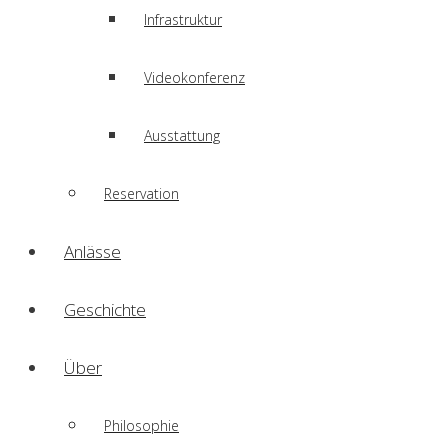
Infrastruktur
Videokonferenz
Ausstattung
Reservation
Anlässe
Geschichte
Über
Philosophie