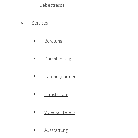
Liebestrasse
Services
Beratung
Durchführung
Cateringpartner
Infrastruktur
Videokonferenz
Ausstattung