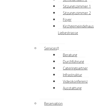
Sitzungszimmer 1
Sitzungszimmer 2
Foyer
Kirchgemeindehaus
Liebestrasse
Services
Beratung
Durchführung
Cateringpartner
Infrastruktur
Videokonferenz
Ausstattung
Reservation