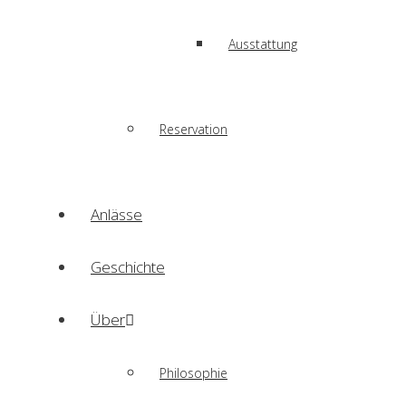
Ausstattung
Reservation
Anlässe
Geschichte
Über
Philosophie