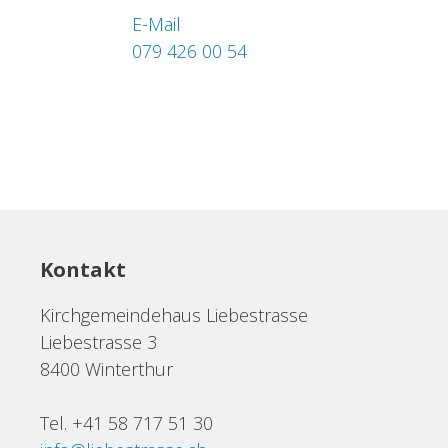
E-Mail
079 426 00 54
Kontakt
Kirchgemeindehaus Liebestrasse
Liebestrasse 3
8400 Winterthur
Tel. +41 58 717 51 30