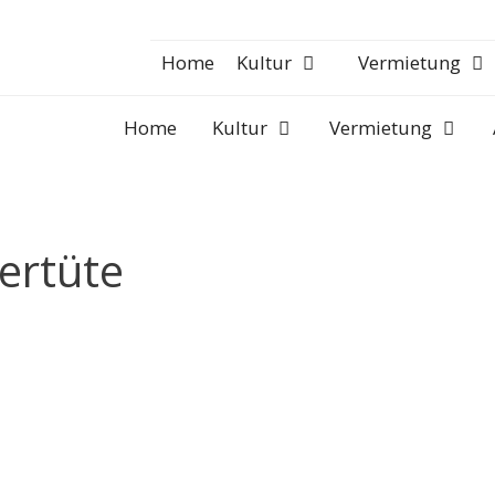
Home
Kultur
Vermietung
Home
Kultur
Vermietung
ertüte