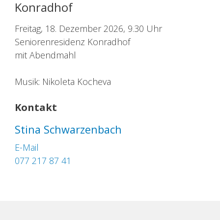
Konradhof
Freitag, 18. Dezember 2026, 9.30 Uhr
Seniorenresidenz Konradhof
mit Abendmahl
Musik: Nikoleta Kocheva
Kontakt
Stina Schwarzenbach
E-Mail
077 217 87 41