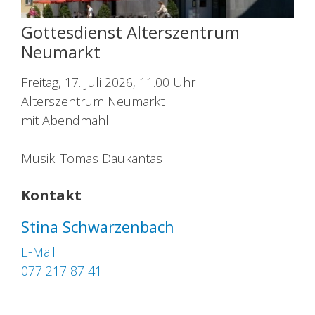
Gottesdienst Alterszentrum
Neumarkt
Freitag, 17. Juli 2026, 11.00 Uhr
Alterszentrum Neumarkt
mit Abendmahl
Musik: Tomas Daukantas
Kontakt
Stina Schwarzenbach
E-Mail
077 217 87 41