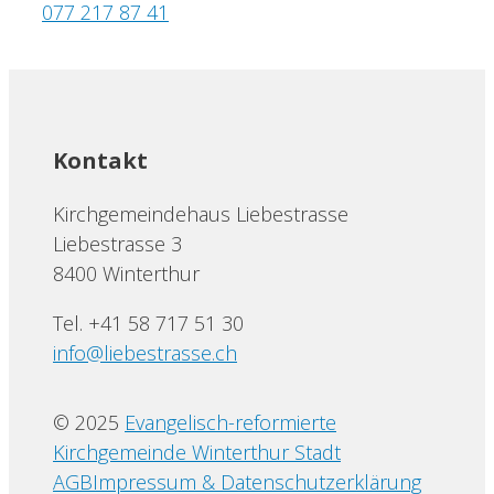
077 217 87 41
Kontakt
Kirchgemeindehaus Liebestrasse
Liebestrasse 3
8400 Winterthur
Tel. +41 58 717 51 30
info@liebestrasse.ch
© 2025
Evangelisch-reformierte
Kirchgemeinde Winterthur Stadt
AGB
Impressum & Datenschutzerklärung