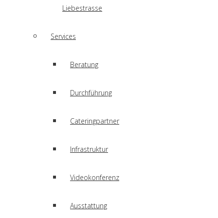
Liebestrasse
Services
Beratung
Durchführung
Cateringpartner
Infrastruktur
Videokonferenz
Ausstattung